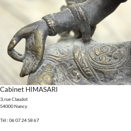
Cabinet HIMASARI
3, rue Claudot
54000 Nancy
Tél : 06 07 24 58 67