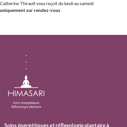
Catherine Thirault vous reçoit du lundi au samedi
uniquement sur rendez-vous
Soins énergétiques et réflexologie plantaire à